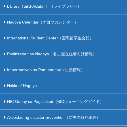
Library（Silid-Aklatan）（ライブラリー）
Nagoya Calendar（ナゴヤカレンダー）
International Student Center（国際留学生会館）
Paninirahan sa Nagoya（名古屋在住者向け情報）
Impormasyon sa Pamumuhay（生活情報）
Hakken! Nagoya
NIC Gabay sa Paglalakad（NICウォーキングガイド）
Aktibidad ng disaster prevention（防災の取り組み）