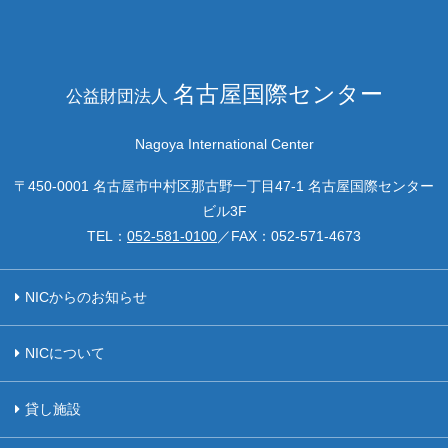
名古屋国際センター
公益財団法人
Nagoya International Center
〒450-0001 名古屋市中村区那古野一丁目47-1 名古屋国際センター
ビル3F
TEL：
052-581-0100
／FAX：
052-571-4673
NICからのお知らせ
NICについて
貸し施設