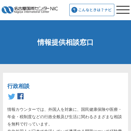
情報提供相談窓口
行政相談
情報カウンターでは、外国人を対象に、国民健康保険や医療・
年金・税制度などの行政全般及び生活に関わるさまざまな相談
を無料で行っています。