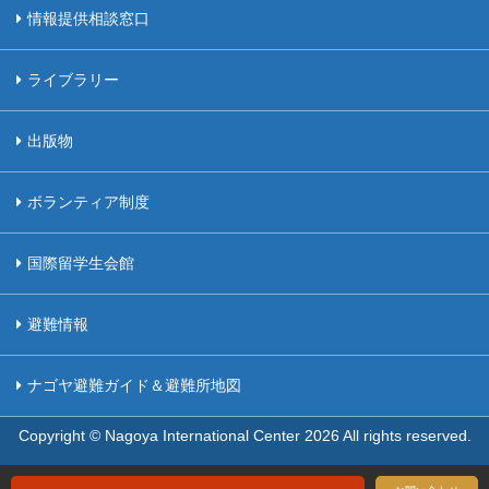
情報提供相談窓口
ライブラリー
出版物
ボランティア制度
国際留学生会館
避難情報
ナゴヤ避難ガイド＆避難所地図
Copyright © Nagoya International Center
2026 All rights reserved.