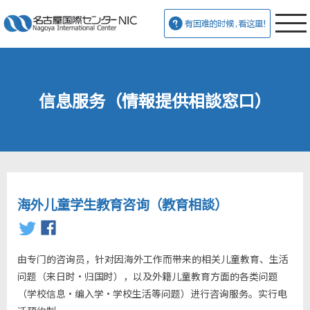
信息服务（情報提供相談窓口）
海外儿童学生教育咨询（教育相談）
由专门的咨询员，针对因海外工作而带来的相关儿童教育、生活
问题（来日时·归国时），以及外籍儿童教育方面的各类问题
（学校信息·编入学·学校生活等问题）进行咨询服务。实行电