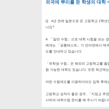
외국에 뿌리를 둔 학생의 대
Q 4년 전에 일본으로 온 고등학교 2학년
나요?
A 「일반 수험」으로 대학 시험을 보는 
에게는 「공통테스트」가 언어면에서 매우
도를 안내하고 있습니다.
「유학생 수험」은 해외의 고등학교를 졸업
험 가능한 대학도 있습니다. 또한 최근에
어떤 수험제도를 이용하더라도 입학 후에는
고등학교 성적이 좋은 경우, 「지정교 추
사하여 대학수험 준비를 해 주시기 바랍니