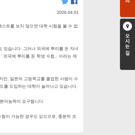
）
2026.04.01
스트를 보지 않으면 대학 시험을 볼 수 없
 있습니다. 그러나 외국에 뿌리를 둔 자녀
「외국에 뿌리를 둔 학생 수험」이라는 제
만, 일본의 고등학교를 졸업한 사람이 수
제도를 도입하는 대학이 늘어나고 있습니다.
일본어능력이 요구됩니다.
험이 가능한 경우도 있으므로, 충분히 조