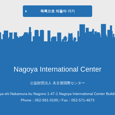
목록으로 되돌아 가기
Nagoya International Center
公益財団法人 名古屋国際センター
a-shi Nakamura-ku Nagono 1-47-1 Nagoya International Center Build
Phone：
052-581-0100
／Fax：
052-571-4673