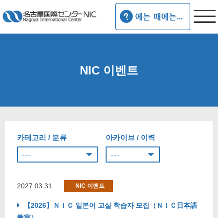
NIC 이벤트
카테고리 / 분류
아카이브 / 이력
2027.03.31
NIC 이벤트
【2026】ＮＩＣ 일본어 교실 학습자 모집（ＮＩＣ日本語
教室）