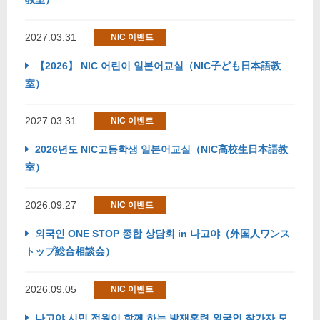
2027.03.31
NIC 이벤트
【2026】 NIC 어린이 일본어교실（NIC子ども日本語教
室）
2027.03.31
NIC 이벤트
2026년도 NIC고등학생 일본어교실（NIC高校生日本語教
室）
2026.09.27
NIC 이벤트
외국인 ONE STOP 종합 상담회 in 나고야（外国人ワンス
トップ総合相談会）
2026.09.05
NIC 이벤트
나고야 시민 전원이 함께 하는 방재훈련 외국인 참가자 모