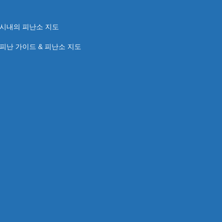
 시내의 피난소 지도
피난 가이드 & 피난소 지도