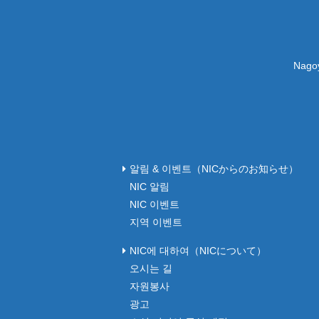
Nagoy
알림 & 이벤트（NICからのお知らせ）
NIC 알림
NIC 이벤트
지역 이벤트
NIC에 대하여（NICについて）
오시는 길
자원봉사
광고