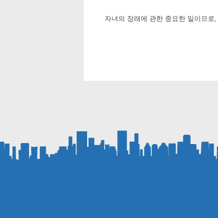
자녀의 장래에 관한 중요한 일이므로