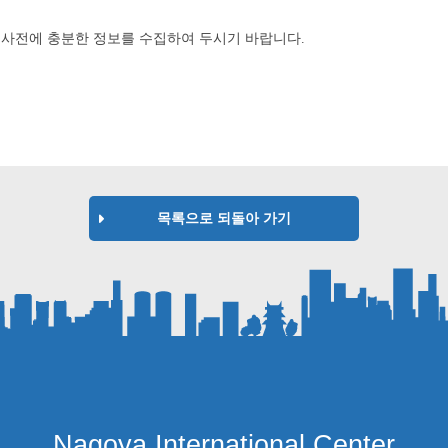
,
사전에 충분한 정보를 수집하여 두시기 바랍니다
.
목록으로 되돌아 가기
Nagoya International Center