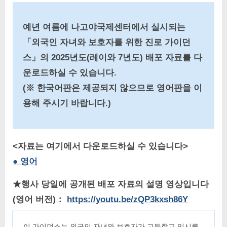
예년 여름에 나고야국제센터에서 실시되는
「외국인 자녀와 보호자를 위한 진로 가이던
스」의
2025년도(레이와 7년도) 배포 자료를 다
운로드하실 수 있습니다.
(※ 한국어판은 제공되지 않으므로
영어판을 이
용해 주시기 바랍니다.
)
<자료는 여기에서 다운로드하실 수 있습니다>
● 영어
★행사 당일에 공개된 배포 자료의 설명 영상입니다
(영어 버전)：
https://youtu.be/zQP3kxsh86Y
이 가이던스는 외국인 자녀와 보호자가 고등학교 입시를