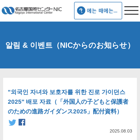
알림 & 이벤트（NICからのお知らせ）
"외국인 자녀와 보호자를 위한 진로 가이던스
2025" 배포 자료（「外国人の子どもと保護者
のための進路ガイダンス2025」配付資料）
2025.08.03