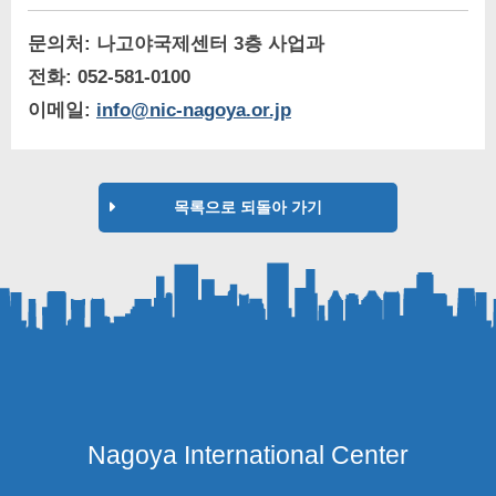
문의처: 나고야국제센터 3층 사업과
전화: 052-581-0100
이메일:
info@nic-nagoya.or.jp
목록으로 되돌아 가기
Nagoya International Center