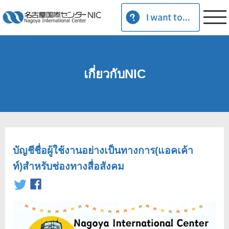
เกี่ยวกับNIC
บัญชีชื่อผู้ใช้งานอย่างเป็นทางการ(แอคเค้า
ท์)สำหรับช่องทางสื่อสังคม