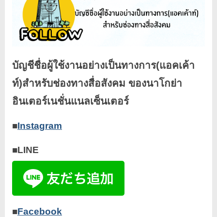
บัญชีชื่อผู้ใช้งานอย่างเป็นทางการ(แอคเค้า
ท์)สำหรับช่องทางสื่อสังคม ของนาโกย่า
อินเตอร์เนชั่นแนลเซ็นเตอร์
■
Instagram
■LINE
■
Facebook