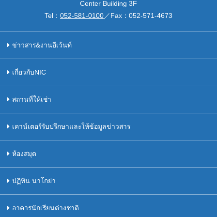
Center Building 3F
Tel：
052-581-0100
／Fax：
052-571-4673
ข่าวสาร&งานอีเว้นท์
เกี่ยวกับNIC
สถานที่ให้เช่า
เคาน์เตอร์รับปรึกษาและให้ข้อมูลข่าวสาร
ห้องสมุด
ปฏิทิน นาโกย่า
อาคารนักเรียนต่างชาติ