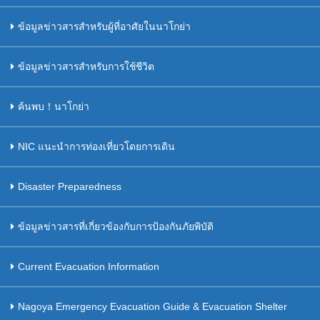
ข้อมูลข่าวสารสำหรับผู้ที่อาศัยในนาโกย่า
ข้อมูลข่าวสารสำหรับการใช้ชีวิต
ค้นพบ！นาโกย่า
NIC แนะนำการท่องเที่ยวโดยการเดิน
Disaster Preparedness
ข้อมูลข่าวสารที่เกี่ยวข้องกับการป้องกันภัยพิบัติ
Current Evacuation Information
Nagoya Emergency Evacuation Guide & Evacuation Shelter