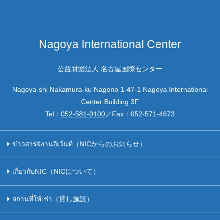
Nagoya International Center
公益財団法人 名古屋国際センター
Nagoya-shi Nakamura-ku Nagono 1-47-1 Nagoya International
Center Building 3F
Tel：
052-581-0100
／Fax：
052-571-4673
ข่าวสาร&งานอีเว้นท์（NICからのお知らせ）
เกี่ยวกับNIC（NICについて）
สถานที่ให้เช่า（貸し施設）