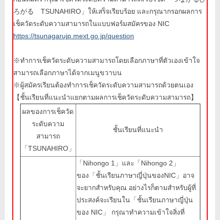
ろがる TSUNAHIRO」ให้เสร็จเรียบร้อย และกรุณากรอกผลการ
เช็ควัดระดับความสามารถในแบบฟอร์มสมัครของ NIC
https://tsunagarujp.mext.go.jp/question
※ทำการเช็ควัดระดับความสามารถโดยเลือกภาษาที่ตัวเองเข้าใจ
สามารถเลือกภาษาได้จากเมนูขวาบน
※ผู้สมัครเรียนต้องทำการเช็ควัดระดับความสามารถด้วยตนเอง
【ชั้นเรียนที่แนะนำแยกตามผลการเช็ควัดระดับความสามารถ】
ผลของการเช็ควัด
ระดับความ
ชั้นเรียนที่แนะนำ
สามารถ
「TSUNAHIRO」
「Nihongo 1」และ「Nihongo 2」
ของ「ชั้นเรียนภาษาญี่ปุ่นของNIC」อาจ
จะยากสำหรับคุณ อย่างไรก็ตามสำหรับผู้ที่
ประสงค์จะเรียนใน「ชั้นเรียนภาษาญี่ปุ่น
ของ NIC」 กรุณาทำความเข้าใจสิ่งที่