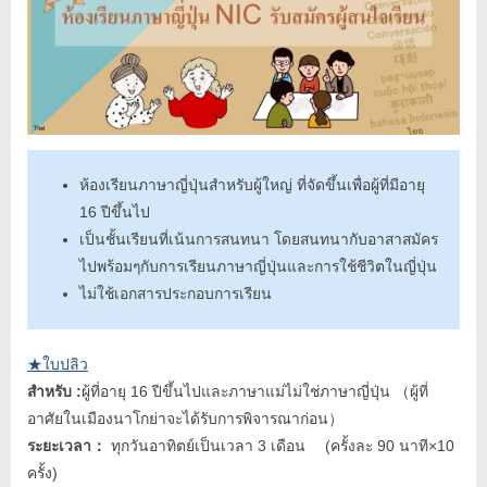
ห้องเรียนภาษาญี่ปุ่นสำหรับผู้ใหญ่ ที่จัดขึ้นเพื่อผู้ที่มีอายุ
16 ปีขึ้นไป
เป็นชั้นเรียนที่เน้นการสนทนา โดยสนทนากับอาสาสมัคร
ไปพร้อมๆกับการเรียนภาษาญี่ปุ่นและการใช้ชีวิตในญี่ปุ่น
ไม่ใช้เอกสารประกอบการเรียน
★ใบปลิว
สำหรับ :
ผู้ที่อายุ 16 ปีขึ้นไปและภาษาแม่ไม่ใช่ภาษาญี่ปุ่น （ผู้ที่
อาศัยในเมืองนาโกย่าจะได้รับการพิจารณาก่อน）
ระยะเวลา：
ทุกวันอาทิตย์เป็นเวลา 3 เดือน (ครั้งละ 90 นาที×10
ครั้ง)