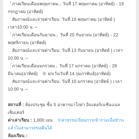
「ภาคเรียนเดือนพฤษภาคม」วันที่ 17 พฤษภาคม (อาทิตย์) - 19
กรกฎาคม (อาทิตย์)
สัมภาษณ์และจ่ายค่าเรียน: วันที่ 10 พฤษภาคม (อาทิตย์ )
เวลา10:00 น.～
「ภาคเรียนเดือนกันยายน」วันที่ 20 กันยายน (อาทิตย์) - 22
พฤศจิกายน (อาทิตย์)
สัมภาษณ์และจ่ายค่าเรียน: วันที่ 13 กันยายน (อาทิตย์ ) เวลา
10:00 น.～
「ภาคเรียนเดือนมกราคม」วันที่ 17 มกราคม (อาทิตย์) - 28
มีนาคม(อาทิตย์) ※ ยกเว้นวันที่ 14 กุมภาพันธ์(อาทิตย์)
สัมภาษณ์และจ่ายค่าเรียน: วันที่ 10 มกราคม (อาทิตย์ ) เวลา
10:00 น.～
สถานที่ :
ห้องประชุม ชั้น 5 อาคารนาโกย่า อินเตอร์เนชั่นแนล
เซ็นเตอร์
ค่าเล่าเรียน :
1,000 เยน
※ค่าธรรมเนียมการเข้าร่วมเมื่อชำระ
แล้วไม่สามารถขอคืนได้
ห้องเรียน：