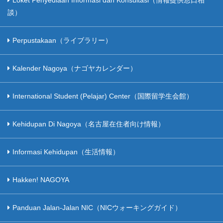
Loket Penyediaan Informasi dan Konsultasi（情報提供窓口相
談）
Perpustakaan（ライブラリー）
Kalender Nagoya（ナゴヤカレンダー）
International Student (Pelajar) Center（国際留学生会館）
Kehidupan Di Nagoya（名古屋在住者向け情報）
Informasi Kehidupan（生活情報）
Hakken! NAGOYA
Panduan Jalan-Jalan NIC（NICウォーキングガイド）