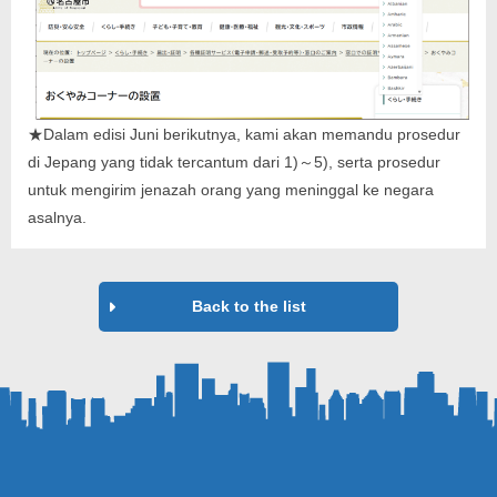
★Dalam edisi Juni berikutnya, kami akan memandu prosedur
di Jepang yang tidak tercantum dari 1)～5), serta prosedur
untuk mengirim jenazah orang yang meninggal ke negara
asalnya.
Back to the list