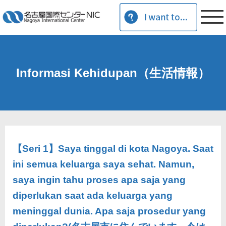
Informasi Kehidupan（生活情報）
【Seri 1】Saya tinggal di kota Nagoya. Saat
ini semua keluarga saya sehat. Namun,
saya ingin tahu proses apa saja yang
diperlukan saat ada keluarga yang
meninggal dunia. Apa saja prosedur yang