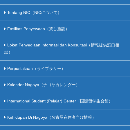
Tentang NIC（NICについて）
Fasilitas Penyewaan（貸し施設）
Loket Penyediaan Informasi dan Konsultasi（情報提供窓口相
談）
Perpustakaan（ライブラリー）
Kalender Nagoya（ナゴヤカレンダー）
International Student (Pelajar) Center（国際留学生会館）
Kehidupan Di Nagoya（名古屋在住者向け情報）