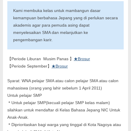
Kami membuka kelas untuk mambangun dasar
kemampuan berbahasa Jepang yang di perlukan secara
akademis agar para pemuda asing dapat
menyelesaikan SMA dan melanjutkan ke
pengembangan karir.
【Periode Liburan Musim Panas 】
★Brosur
【Periode September】
★Brosur
Syarat: WNA pelajar SMA atau calon pelajar SMA atau calon
mahasiswa (orang yang lahir sebelum 1 April 2011)
Untuk pelajar SMP
＊Untuk pelajar SMP(kecuali pelajar SMP kelas malam)
silahkan untuk mendaftar di Kelas Bahasa Jepang NIC Untuk
Anak-Anak.
＊Diprioritaskan bagi warga yang tinggal di Kota Nagoya atau