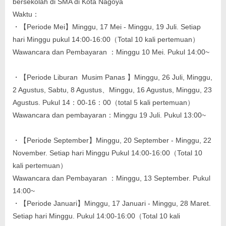
bersekolah di SMA di Kota Nagoya
Waktu：
・【Periode Mei】Minggu, 17 Mei - Minggu, 19 Juli. Setiap
hari Minggu pukul 14:00-16:00（Total 10 kali pertemuan）
Wawancara dan Pembayaran ：Minggu 10 Mei. Pukul 14:00~
・【Periode Liburan Musim Panas 】Minggu, 26 Juli, Minggu,
2 Agustus, Sabtu, 8 Agustus、Minggu, 16 Agustus, Minggu, 23
Agustus. Pukul 14：00-16：00（total 5 kali pertemuan）
Wawancara dan pembayaran：Minggu 19 Juli. Pukul 13:00~
・【Periode September】Minggu, 20 September - Minggu, 22
November. Setiap hari Minggu Pukul 14:00-16:00（Total 10
kali pertemuan）
Wawancara dan Pembayaran ：Minggu, 13 September. Pukul
14:00~
・【Periode Januari】Minggu, 17 Januari - Minggu, 28 Maret.
Setiap hari Minggu. Pukul 14:00-16:00（Total 10 kali