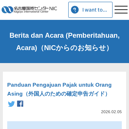
Berita dan Acara (Pemberitahuan,
Acara)（NICからのお知らせ）
Panduan Pengajuan Pajak untuk Orang
Asing（外国人のための確定申告ガイド）
2026.02.05