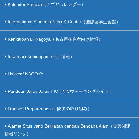
Kalender Nagoya（ナゴヤカレンダー）
International Student (Pelajar) Center（国際留学生会館）
Kehidupan Di Nagoya（名古屋在住者向け情報）
Informasi Kehidupan（生活情報）
Hakken! NAGOYA
Panduan Jalan-Jalan NIC（NICウォーキングガイド）
Disaster Preparedness（防災の取り組み）
Alamat Situs yang Berkaitan dengan Bencana Alam（災害関連
情報リンク）