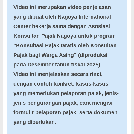
Video ini merupakan video penjelasan
yang dibuat oleh Nagoya International
Center bekerja sama dengan Asosiasi
Konsultan Pajak Nagoya untuk program
"Konsultasi Pajak Gratis oleh Konsultan
Pajak bagi Warga Asing" (diproduksi
pada Desember tahun fiskal 2025).
Video ini menjelaskan secara rinci,
dengan contoh konkret, kasus-kasus
yang memerlukan pelaporan pajak, jenis-
jenis pengurangan pajak, cara mengisi
formulir pelaporan pajak, serta dokumen
yang diperlukan.