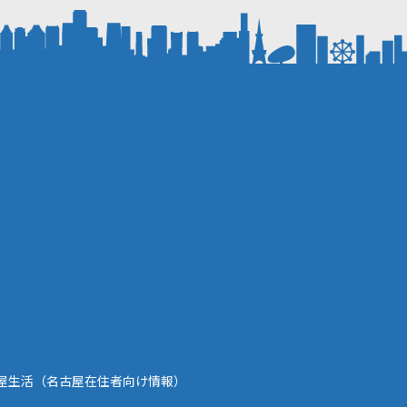
屋生活（名古屋在住者向け情報）