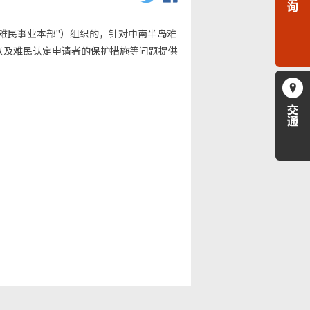
难民事业本部"）组织的，针对中南半岛难
以及难民认定申请者的保护措施等问题提供