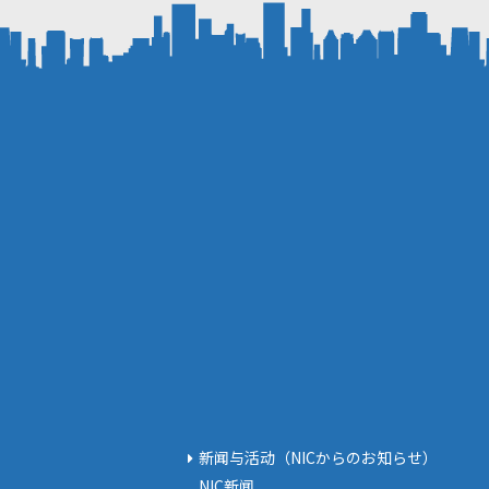
新闻与活动（NICからのお知らせ）
NIC新闻