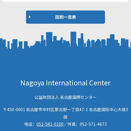
回到一览表
Nagoya International Center
公益財団法人 名古屋国際センター
〒450-0001 名古屋市中村区那古野一丁目47-1 名古屋国际中心大楼3
层
电话：
052-581-0100
／传真：
052-571-4673