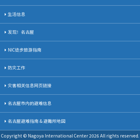
生活信息
发现！名古屋
NIC徒步旅游指南
防灾工作
灾害相关信息网页链接
名古屋市内的避难信息
名古屋避难指南 & 避難所地図
Copyright © Nagoya International Center
2026 All rights reserved.