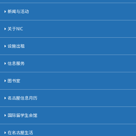
新闻与活动
关于NIC
设施出租
信息服务
图书室
名古屋信息月历
国际留学生会馆
在名古屋生活