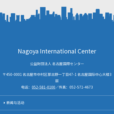
Nagoya International Center
公益財団法人 名古屋国際センター
〒450-0001 名古屋市中村区那古野一丁目47-1 名古屋国际中心大楼3
层
电话：
052-581-0100
／传真：
052-571-4673
新闻与活动