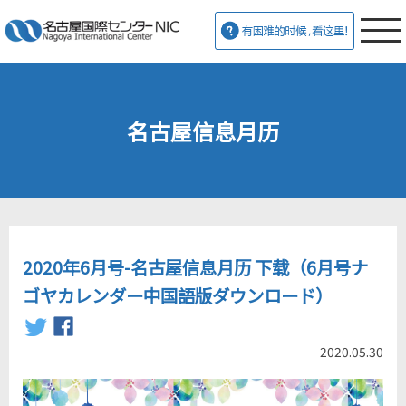
名古屋信息月历
2020年6月号-名古屋信息月历 下载（6月号ナ
ゴヤカレンダー中国語版ダウンロード）
2020.05.30