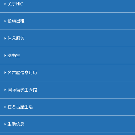
关于NIC
设施出租
信息服务
图书室
名古屋信息月历
国际留学生会馆
在名古屋生活
生活信息