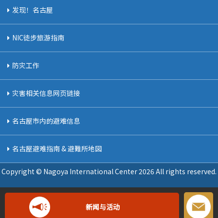
发现！名古屋
NIC徒步旅游指南
防灾工作
灾害相关信息网页链接
名古屋市内的避难信息
名古屋避难指南 & 避難所地図
Copyright © Nagoya International Center
2026 All rights reserved.
新闻与活动