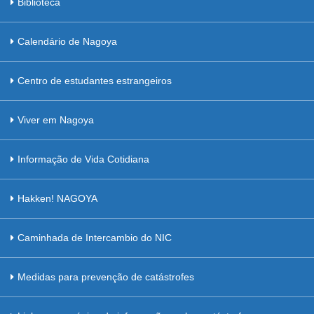
Biblioteca
Calendário de Nagoya
Centro de estudantes estrangeiros
Viver em Nagoya
Informação de Vida Cotidiana
Hakken! NAGOYA
Caminhada de Intercambio do NIC
Medidas para prevenção de catástrofes