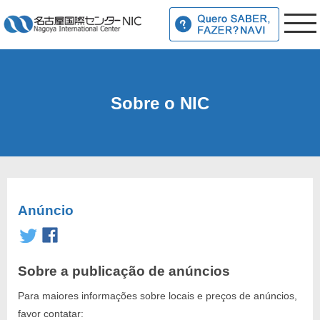
Sobre o NIC
Anúncio
Sobre a publicação de anúncios
Para maiores informações sobre locais e preços de anúncios,
favor contatar: