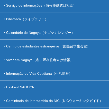
Serviço de informações（情報提供窓口相談）
Biblioteca（ライブラリー）
Calendário de Nagoya（ナゴヤカレンダー）
Centro de estudantes estrangeiros（国際留学生会館）
Viver em Nagoya（名古屋在住者向け情報）
Informação de Vida Cotidiana（生活情報）
Hakken! NAGOYA
Caminhada de Intercambio do NIC（NICウォーキングガイド）