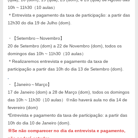
10h ~ 11h30（10 aulas）
＊Entrevista e pagamento da taxa de participação: a partir das
12h30 do dia 19 de Julho (dom).
・【Setembro～Novembro】
20 de Setembro (dom) a 22 de Novembro (dom), todos os
domingos das 10h ~ 11h30（10 aulas）
＊Realizaremos entrevista e pagamento da taxa de
participação a partir das 10h do dia 13 de Setembro (dom).
・【Janeiro～Março】
17 de Janeiro (dom) a 28 de Março (dom), todos os domingos
das 10h ~ 11h30（10 aulas）※não haverá aula no dia 14 de
fevereiro (dom)
*Entrevista e pagamento da taxa de participação: a partir das
10h do dia 10 de Janeiro (dom).
※Se não comparecer no dia da entrevista e pagamento,