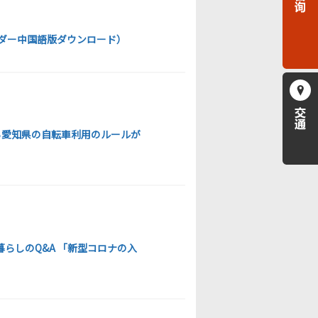
レンダー中国語版ダウンロード）
から愛知県の自転車利用のルールが
暮らしのQ&A 「新型コロナの入