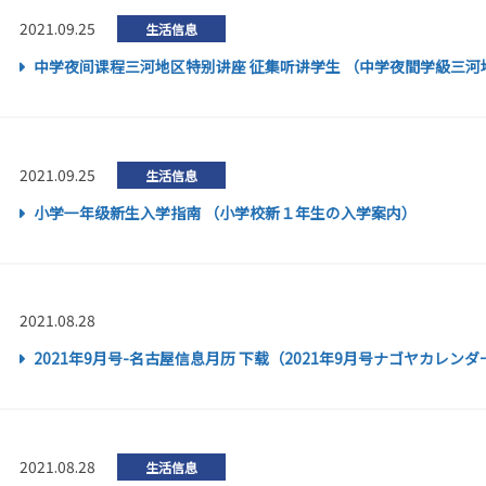
2021.09.25
生活信息
中学夜间课程三河地区特别讲座 征集听讲学生 （中学夜間学級三
2021.09.25
生活信息
小学一年级新生入学指南 （小学校新１年生の入学案内）
2021.08.28
2021年9月号-名古屋信息月历 下载（2021年9月号ナゴヤカレ
2021.08.28
生活信息