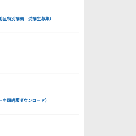
河地区特別講義 受講生募集）
ンダー中国語版ダウンロード）