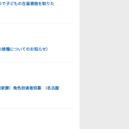
ので子どもの在留資格を取りた
の接種についてのお知らせ）
家康）角色扮演者招募 （名古屋