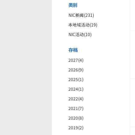
类别
NIC新闻(231)
本地域活动(19)
NIC活动(10)
存档
2027(4)
2026(9)
2025(1)
2024(1)
2022(4)
2021(7)
2020(8)
2019(2)