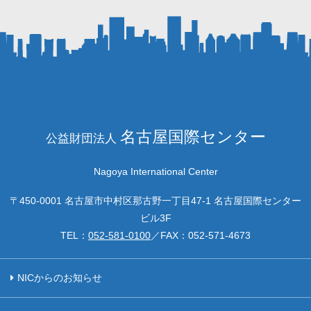
名古屋国際センター
公益財団法人
Nagoya International Center
〒450-0001 名古屋市中村区那古野一丁目47-1 名古屋国際センター
ビル3F
TEL：
052-581-0100
／FAX：
052-571-4673
NICからのお知らせ