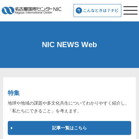
NIC NEWS Web
特集
地球や地域の課題や多文化共生についてわかりやすく紹介し、
「私たちにできること」を考えます。
記事一覧はこちら