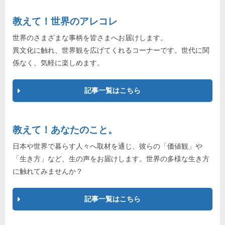
教えて！世界のアレコレ
世界のさまざまな事柄を皆さまへお届けします。
異文化に触れ、世界観を広げてくれるコーナーです。世代に関
係なく、気軽に楽しめます。
記事一覧はこちら
教えて！あなたのこと。
日本や世界で暮らす人々へ取材を通じ、彼らの「価値観」や
「生き方」など、生の声をお届けします。世界の多様な生き方
に触れてみませんか？
記事一覧はこちら