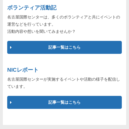
ボランティア活動記
名古屋国際センターは、多くのボランティアと共にイベントの
運営などを行っています。
活動内容や想いを聞いてみませんか？
記事一覧はこちら
NICレポート
名古屋国際センターが実施するイベントや活動の様子を配信し
ています。
記事一覧はこちら