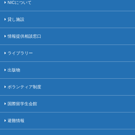
NICについて
貸し施設
情報提供相談窓口
ライブラリー
出版物
ボランティア制度
国際留学生会館
避難情報