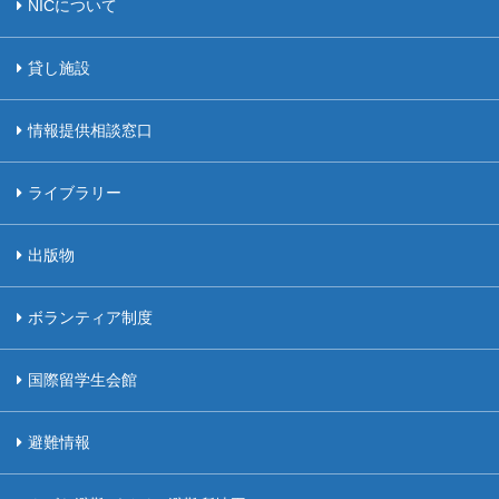
NICについて
貸し施設
情報提供相談窓口
ライブラリー
出版物
ボランティア制度
国際留学生会館
避難情報