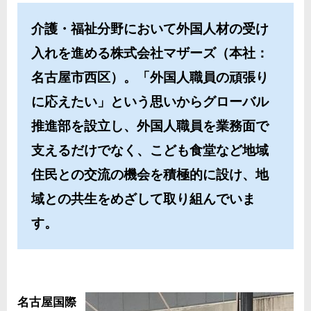
介護・福祉分野において外国人材の受け
入れを進める株式会社マザーズ（本社：
名古屋市西区）。「外国人職員の頑張り
に応えたい」という思いからグローバル
推進部を設立し、外国人職員を業務面で
支えるだけでなく、こども食堂など地域
住民との交流の機会を積極的に設け、地
域との共生をめざして取り組んでいま
す。
名古屋国際