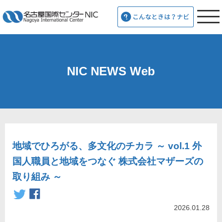
NIC NEWS Web
地域でひろがる、多文化のチカラ ～ vol.1 外
国人職員と地域をつなぐ 株式会社マザーズの
取り組み ～
2026.01.28