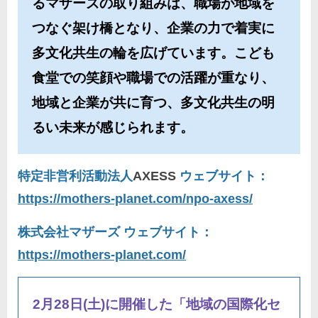
るマザーズの取り組みは、職場が地域を
つなぐ架け橋となり、企業の力で着実に
多文化共生の輪を広げています。こども
食堂での笑顔や職場での活躍が重なり、
地域と企業が共に育つ、多文化共生の明
るい未来が感じられます。
特定非営利活動法人
AXESS
ウェブサイト：
https://mothers-planet.com/npo-axess/
株式会社マザーズ ウェブサイト：
https://mothers-planet.com/
2月28日(土)に開催した「地域の国際化セ