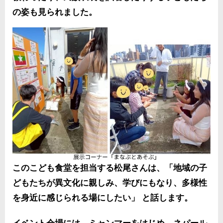
の姿も見られました。
このこども食堂を担当する松尾さんは、「地域の子
どもたちが異文化に親しみ、学びにもなり、多様性
を身近に感じられる場にしたい」 と話します。