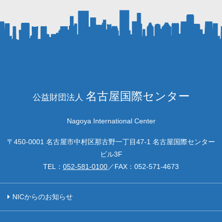
名古屋国際センター
公益財団法人
Nagoya International Center
〒450-0001 名古屋市中村区那古野一丁目47-1 名古屋国際センター
ビル3F
TEL：
052-581-0100
／FAX：
052-571-4673
NICからのお知らせ