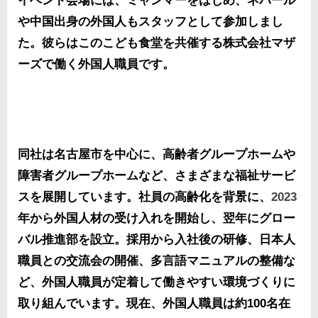
イベント会場には、ミャンマーをはじめ、ネパール
や中国出身の外国人もスタッフとして参加しまし
た。彼らはこのこども食堂を共催する株式会社マザ
ーズで働く外国人職員です。
同社は名古屋市を中心に、高齢者グループホームや
障害者グループホームなど、さまざまな福祉サービ
スを展開しています。社員の高齢化を背景に、
2023
年から外国人材の受け入れを開始し、翌年にグロー
バル推進部を設立。採用から入社後の研修、日本人
職員との交流会の開催、多言語マニュアルの整備な
ど、外国人職員が定着して働きやすい環境づくりに
取り組んでいます。現在、外国人職員は約100名在