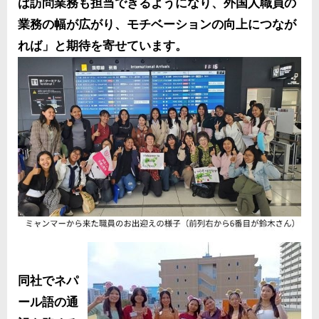
ば訪問業務も担当できるようになり、外国人職員の
業務の幅が広がり、モチベーションの向上につなが
れば」と期待を寄せています。
同社でネパ
ール語の通