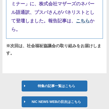
ミナー」に、株式会社マザーズのネパー
ル語通訳、プスパさんがパネリストとし
て登壇しました。報告記事は、
こちら
か
ら。
※次回は、社会福祉協議会の取り組みをお届けしま
す。
特集の記事一覧はこちら
NIC NEWS WEBの目次はこちら