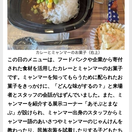
この日のメニューは、フードバンクや企業から寄付
された食材を活用したカレーとミャンマーのお菓子
です。ミャンマーを知ってもらうために配られたお
菓子をきっかけに、「どんな味がするの？」と来場
者とスタッフの会話がはずんでいました。また、ミ
ャンマーを紹介する展示コーナー「あそぶとまな
ぶ」が設けられ、ミャンマー出身のスタッフからミ
ャンマー語のあいさつやミャンマーのじゃんけんを
教わったり、民族衣装を試着したりする子どもたち