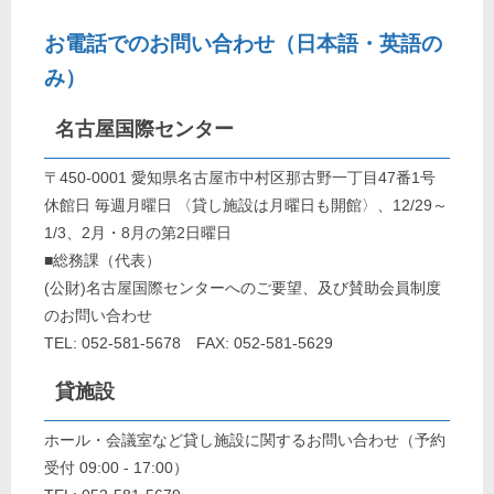
お電話でのお問い合わせ（日本語・英語の
み）
名古屋国際センター
〒450-0001 愛知県名古屋市中村区那古野一丁目47番1号
休館日 毎週月曜日 〈貸し施設は月曜日も開館〉、12/29～
1/3、2月・8月の第2日曜日
■総務課（代表）
(公財)名古屋国際センターへのご要望、及び賛助会員制度
のお問い合わせ
TEL: 052-581-5678 FAX: 052-581-5629
貸施設
ホール・会議室など貸し施設に関するお問い合わせ（予約
受付 09:00 - 17:00）