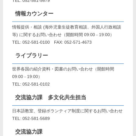
TEL: 052-581-5679
情報カウンター
情報提供・相談 (海外児童生徒教育相談、外国人行政相談
等) に関するお問い合わせ（開館時間 09:00 - 19:00）
TEL: 052-581-0100 FAX: 052-571-4673
ライブラリー
世界各国の紹介資料・図書のお問い合わせ（開館時間
09:00 - 19:00）
TEL: 052-581-0102
交流協力課 多文化共生担当
日本語教室、登録ボランティア制度に関するお問い合わせ
TEL: 052-581-5689
交流協力課