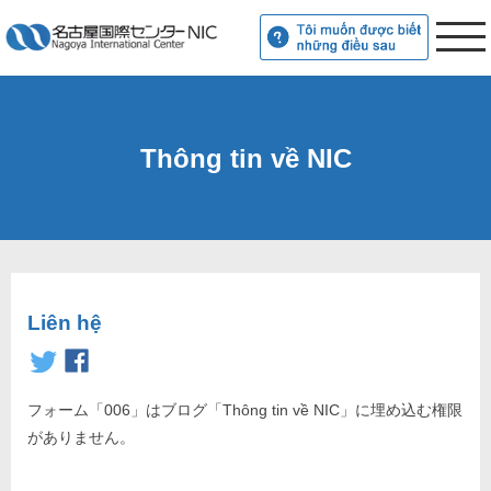
Thông tin về NIC
Liên hệ
フォーム「006」はブログ「Thông tin về NIC」に埋め込む権限
がありません。