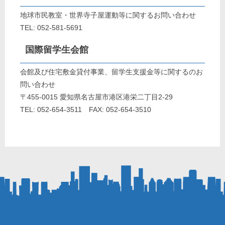
地球市民教室・世界寺子屋運動等に関するお問い合わせ
TEL: 052-581-5691
国際留学生会館
会館及び住宅敷金貸付事業、留学生支援金等に関するのお
問い合わせ
〒455-0015 愛知県名古屋市港区港栄二丁目2-29
TEL: 052-654-3511 FAX: 052-654-3510