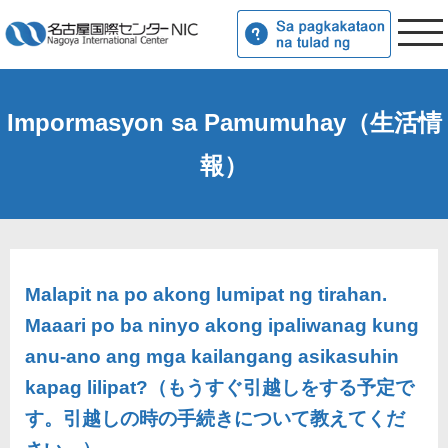
Impormasyon sa Pamumuhay（生活情
報）
Malapit na po akong lumipat ng tirahan.
Maaari po ba ninyo akong ipaliwanag kung
anu-ano ang mga kailangang asikasuhin
kapag lilipat?（もうすぐ引越しをする予定で
す。引越しの時の手続きについて教えてくだ