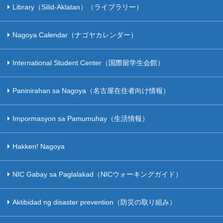
Library（Silid-Aklatan）（ライブラリー）
Nagoya Calendar（ナゴヤカレンダー）
International Student Center（国際留学生会館）
Paninirahan sa Nagoya（名古屋在住者向け情報）
Impormasyon sa Pamumuhay（生活情報）
Hakken! Nagoya
NIC Gabay sa Paglalakad（NICウォーキングガイド）
Aktibidad ng disaster prevention（防災の取り組み）