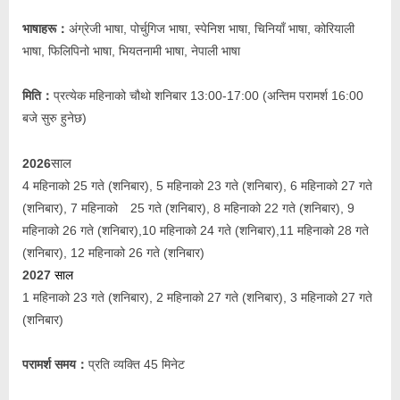
भाषाहरू：
अंग्रेजी भाषा, पोर्चुगिज भाषा, स्पेनिश भाषा, चिनियाँ भाषा, कोरियाली
भाषा, फिलिपिनो भाषा, भियतनामी भाषा, नेपाली भाषा
मिति：
प्रत्येक महिनाको चौथो शनिबार 13:00-17:00 (अन्तिम परामर्श 16:00
बजे सुरु हुनेछ)
2026
साल
4 महिनाको 25 गते (शनिबार), 5 महिनाको 23 गते (शनिबार), 6 महिनाको 27 गते
(शनिबार), 7 महिनाको 25 गते (शनिबार), 8 महिनाको 22 गते (शनिबार), 9
महिनाको 26 गते (शनिबार),10 महिनाको 24 गते (शनिबार),11 महिनाको 28 गते
(शनिबार), 12 महिनाको 26 गते (शनिबार)
2027
साल
1 महिनाको 23 गते (शनिबार), 2 महिनाको 27 गते (शनिबार), 3 महिनाको 27 गते
(शनिबार)
परामर्श समय：
प्रति व्यक्ति 45 मिनेट