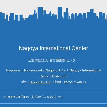
Nagoya International Center
公益財団法人 名古屋国際センター
Nagoya-shi Nakamura-ku Nagono 1-47-1 Nagoya International
Center Building 3F
फोन：
052-581-0100
／फैक्स：
052-571-4673
समाचार र कार्यक्रम（NICからのお知らせ）