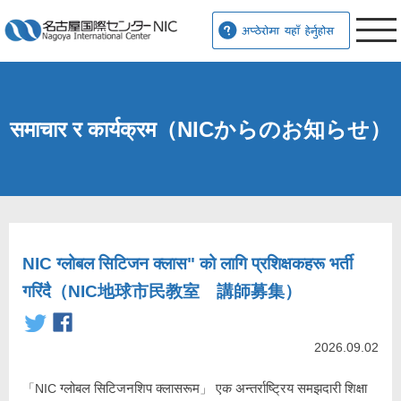
समाचार र कार्यक्रम（NICからのお知らせ）
NIC ग्लोबल सिटिजन क्लास" को लागि प्रशिक्षकहरू भर्ती
गरिंदै（NIC地球市民教室 講師募集）
2026.09.02
「
NIC
ग्लोबल सिटिजनशिप क्लासरूम
एक अन्तर्राष्ट्रिय समझदारी शिक्षा
」