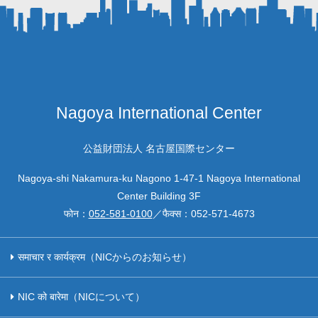
Nagoya International Center
公益財団法人 名古屋国際センター
Nagoya-shi Nakamura-ku Nagono 1-47-1 Nagoya International
Center Building 3F
फोन：
052-581-0100
／फैक्स：
052-571-4673
समाचार र कार्यक्रम（NICからのお知らせ）
NIC को बारेमा（NICについて）